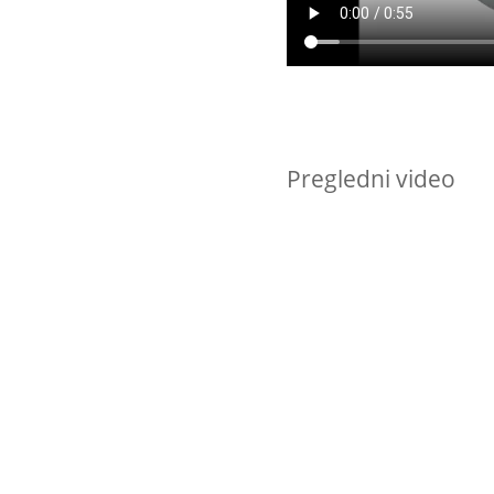
Pregledni video